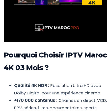
Pourquoi Choisir IPTV Maroc
4K 03 Mois ?
Qualité 4K HDR :
Résolution Ultra HD avec
Dolby Digital pour une expérience cinéma.
+170 000 contenus :
Chaînes en direct, VOD,
PPV, séries, films, documentaires, sports.