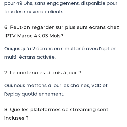
pour 49 Dhs, sans engagement, disponible pour
tous les nouveaux clients.
6. Peut-on regarder sur plusieurs écrans chez
IPTV Maroc 4K 03 Mois?
Oui, jusqu’à 2 écrans en simultané avec l’option
multi-écrans activée.
7. Le contenu est-il mis à jour ?
Oui, nous mettons à jour les chaînes, VOD et
Replay quotidiennement.
8. Quelles plateformes de streaming sont
incluses ?