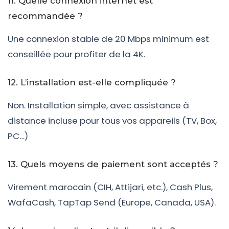
11. Quelle connexion internet est
recommandée ?
Une connexion stable de 20 Mbps minimum est
conseillée pour profiter de la 4K.
12. L’installation est-elle compliquée ?
Non. Installation simple, avec assistance à
distance incluse pour tous vos appareils (TV, Box,
PC…)
13. Quels moyens de paiement sont acceptés ?
Virement marocain (CIH, Attijari, etc.), Cash Plus,
WafaCash, TapTap Send (Europe, Canada, USA).