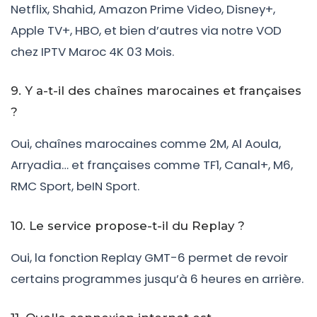
Netflix, Shahid, Amazon Prime Video, Disney+,
Apple TV+, HBO, et bien d’autres via notre VOD
chez IPTV Maroc 4K 03 Mois.
9. Y a-t-il des chaînes marocaines et françaises
?
Oui, chaînes marocaines comme 2M, Al Aoula,
Arryadia… et françaises comme TF1, Canal+, M6,
RMC Sport, beIN Sport.
10. Le service propose-t-il du Replay ?
Oui, la fonction Replay GMT-6 permet de revoir
certains programmes jusqu’à 6 heures en arrière.