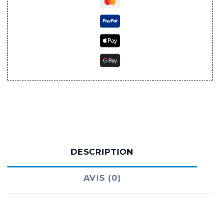
Mois
DESCRIPTION
AVIS (0)