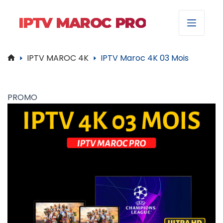
IPTV MAROC PRO
IPTV MAROC 4K
IPTV Maroc 4K 03 Mois
Accueil
PROMO