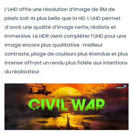
L’UHD offre une résolution d’image de 8M de
pixels soit 4x plus belle que la HD. L’UHD permet
d’avoir une qualité d’image nette, réaliste et
immersive. Le HDR vient compléter l’UHD pour une
image encore plus qualitative : meilleur
contraste, plage de couleurs plus étendue et plus
intense offrant un rendu plus fidèle aux intentions
du réalisateur.