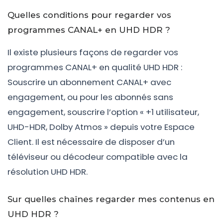
Quelles conditions pour regarder vos
programmes CANAL+ en UHD HDR ?
Il existe plusieurs façons de regarder vos
programmes CANAL+ en qualité UHD HDR :
Souscrire un abonnement CANAL+ avec
engagement, ou pour les abonnés sans
engagement, souscrire l’option « +1 utilisateur,
UHD-HDR, Dolby Atmos » depuis votre Espace
Client. Il est nécessaire de disposer d’un
téléviseur ou décodeur compatible avec la
résolution UHD HDR.
Sur quelles chaînes regarder mes contenus en
UHD HDR ?