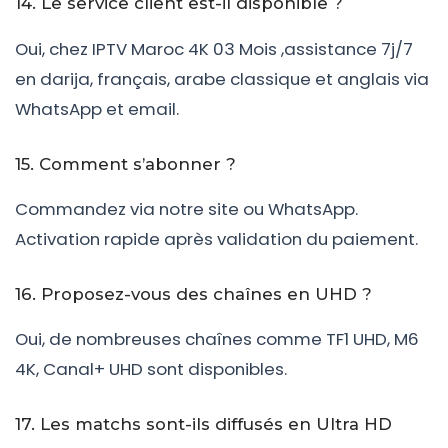
14. Le service client est-il disponible ?
Oui, chez IPTV Maroc 4K 03 Mois ,assistance 7j/7
en darija, français, arabe classique et anglais via
WhatsApp et email.
15. Comment s’abonner ?
Commandez via notre site ou WhatsApp.
Activation rapide après validation du paiement.
16. Proposez-vous des chaînes en UHD ?
Oui, de nombreuses chaînes comme TF1 UHD, M6
4K, Canal+ UHD sont disponibles.
17. Les matchs sont-ils diffusés en Ultra HD