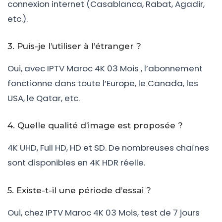
connexion internet (Casablanca, Rabat, Agadir,
etc.).
3. Puis-je l’utiliser à l’étranger ?
Oui, avec IPTV Maroc 4K 03 Mois , l’abonnement
fonctionne dans toute l’Europe, le Canada, les
USA, le Qatar, etc.
4. Quelle qualité d’image est proposée ?
4K UHD, Full HD, HD et SD. De nombreuses chaînes
sont disponibles en 4K HDR réelle.
5. Existe-t-il une période d’essai ?
Oui, chez IPTV Maroc 4K 03 Mois, test de 7 jours