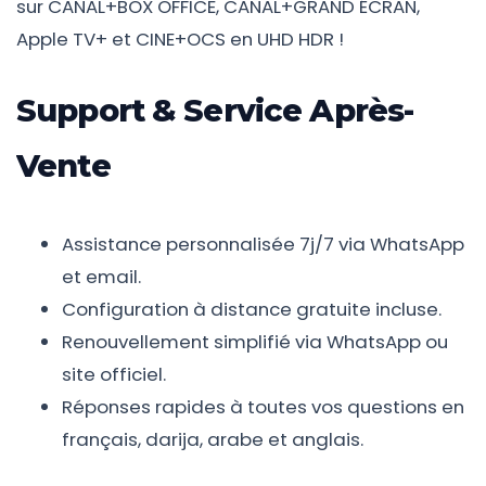
sur CANAL+BOX OFFICE, CANAL+GRAND ÉCRAN,
Apple TV+ et CINE+OCS en UHD HDR !
Support & Service Après-
Vente
Assistance personnalisée 7j/7 via WhatsApp
et email.
Configuration à distance gratuite incluse.
Renouvellement simplifié via WhatsApp ou
site officiel.
Réponses rapides à toutes vos questions en
français, darija, arabe et anglais.