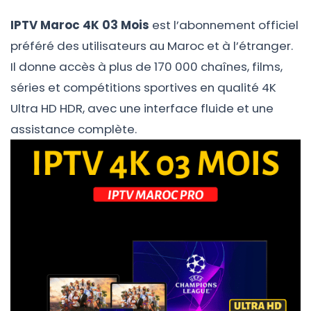
IPTV Maroc 4K 03 Mois
est l’abonnement officiel
préféré des utilisateurs au Maroc et à l’étranger.
Il donne accès à plus de 170 000 chaînes, films,
séries et compétitions sportives en qualité 4K
Ultra HD HDR, avec une interface fluide et une
assistance complète.