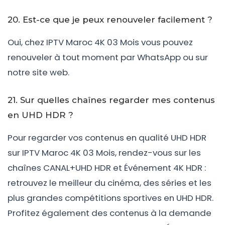
20. Est-ce que je peux renouveler facilement ?
Oui, chez IPTV Maroc 4K 03 Mois vous pouvez
renouveler à tout moment par WhatsApp ou sur
notre site web.
21. Sur quelles chaînes regarder mes contenus
en UHD HDR ?
Pour regarder vos contenus en qualité UHD HDR
sur IPTV Maroc 4K 03 Mois, rendez-vous sur les
chaînes CANAL+UHD HDR et Événement 4K HDR :
retrouvez le meilleur du cinéma, des séries et les
plus grandes compétitions sportives en UHD HDR.
Profitez également des contenus à la demande