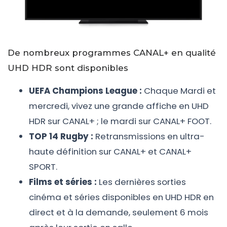
De nombreux programmes CANAL+ en qualité
UHD HDR​ sont disponibles
UEFA Champions League :
Chaque Mardi et
mercredi, vivez une grande affiche en UHD
HDR sur CANAL+ ; le mardi sur CANAL+ FOOT.
TOP 14 Rugby :
Retransmissions en ultra-
haute définition sur CANAL+ et CANAL+
SPORT.
Films et séries :
Les dernières sorties
cinéma et séries disponibles en UHD HDR en
direct et à la demande, seulement 6 mois