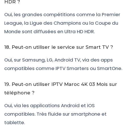
HDR ?
Oui, les grandes compétitions comme la Premier
League, la Ligue des Champions ou la Coupe du
Monde sont diffusées en Ultra HD HDR.
18. Peut-on utiliser le service sur Smart TV ?
Oui, sur Samsung, LG, Android TV, via des apps
compatibles comme IPTV Smarters ou SmartOne.
19. Peut-on utiliser IPTV Maroc 4K 03 Mois sur
téléphone ?
Oui, via les applications Android et iOS
compatibles. Très fluide sur smartphone et
tablette.