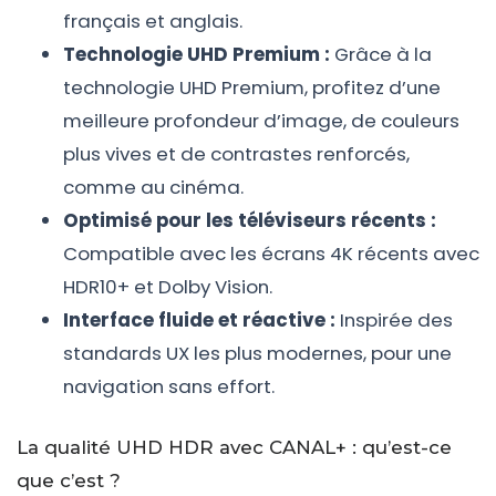
français et anglais.
Technologie UHD Premium :
Grâce à la
technologie UHD Premium, profitez d’une
meilleure profondeur d’image, de couleurs
plus vives et de contrastes renforcés,
comme au cinéma.
Optimisé pour les téléviseurs récents :
Compatible avec les écrans 4K récents avec
HDR10+ et Dolby Vision.
Interface fluide et réactive :
Inspirée des
standards UX les plus modernes, pour une
navigation sans effort.
La qualité UHD HDR avec CANAL+ : qu’est-ce
que c’est ?