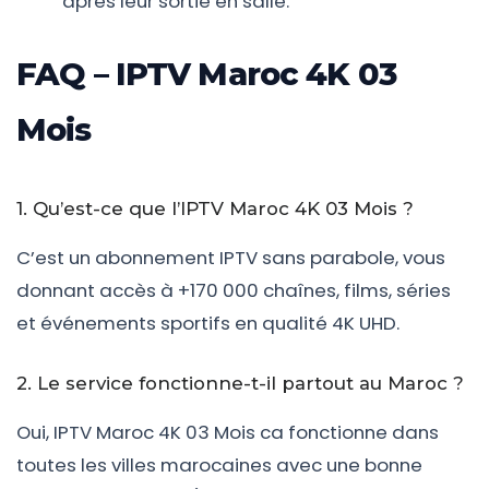
après leur sortie en salle.
FAQ – IPTV Maroc 4K 03
Mois
1. Qu’est-ce que l’IPTV Maroc 4K 03 Mois ?
C’est un abonnement IPTV sans parabole, vous
donnant accès à +170 000 chaînes, films, séries
et événements sportifs en qualité 4K UHD.
2. Le service fonctionne-t-il partout au Maroc ?
Oui, IPTV Maroc 4K 03 Mois ca fonctionne dans
toutes les villes marocaines avec une bonne