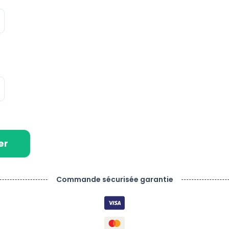
er
Commande sécurisée garantie