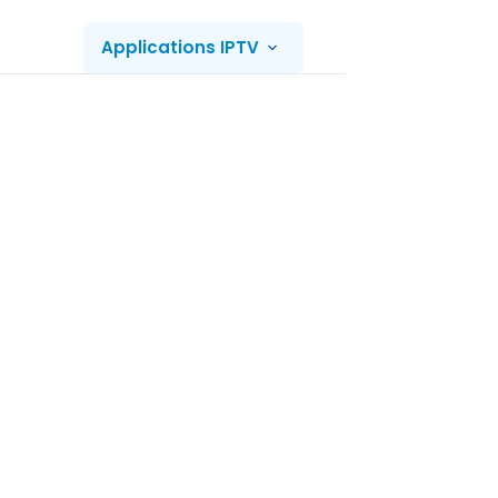
Applications IPTV
Serveurs IP