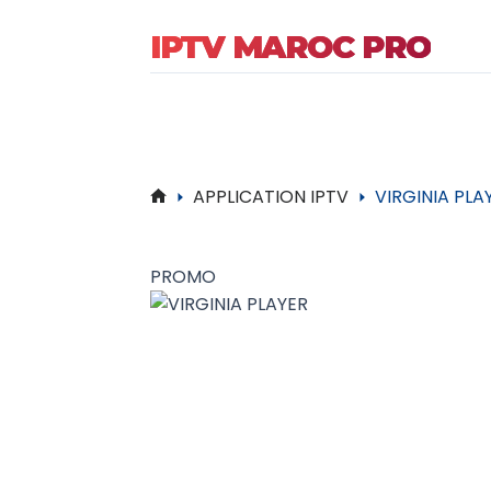
IPTV MAROC PRO
APPLICATION IPTV
VIRGINIA PLA
Accueil
PROMO