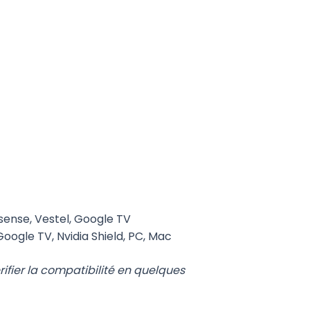
sense, Vestel, Google TV
oogle TV, Nvidia Shield, PC, Mac
ifier la compatibilité en quelques