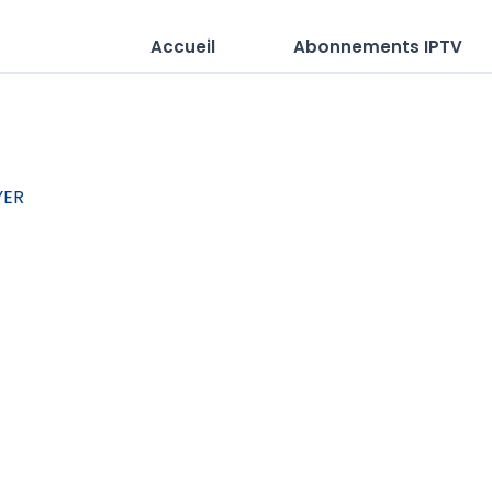
Accueil
Abonnements IPTV
YER