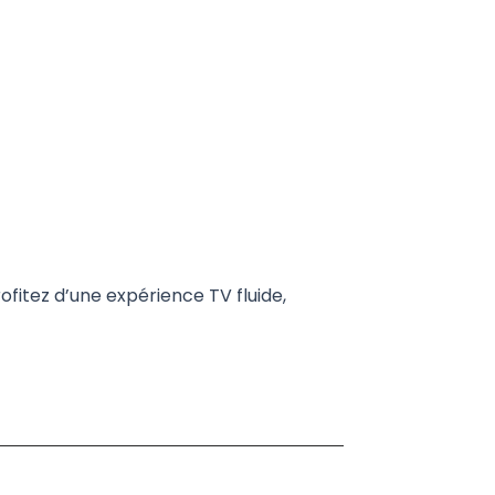
fitez d’une expérience TV fluide,