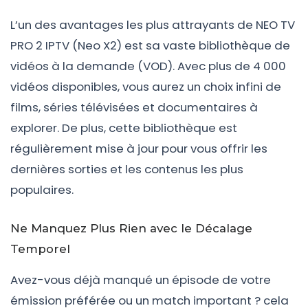
L’un des avantages les plus attrayants de NEO TV
PRO 2 IPTV (Neo X2) est sa vaste bibliothèque de
vidéos à la demande (VOD). Avec plus de 4 000
vidéos disponibles, vous aurez un choix infini de
films, séries télévisées et documentaires à
explorer. De plus, cette bibliothèque est
régulièrement mise à jour pour vous offrir les
dernières sorties et les contenus les plus
populaires.
Ne Manquez Plus Rien avec le Décalage
Temporel
Avez-vous déjà manqué un épisode de votre
émission préférée ou un match important ? cela