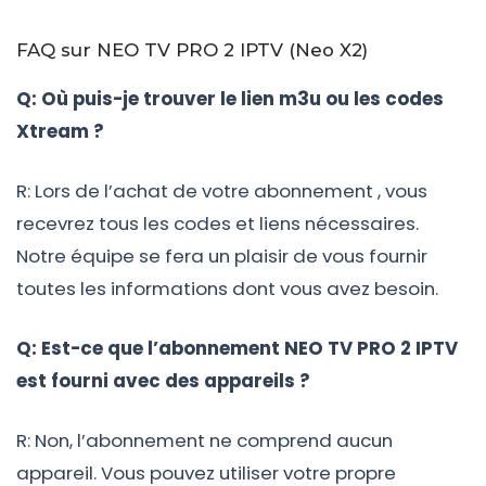
FAQ sur NEO TV PRO 2 IPTV (Neo X2)
Q: Où puis-je trouver le lien m3u ou les codes
Xtream ?
R: Lors de l’achat de votre abonnement , vous
recevrez tous les codes et liens nécessaires.
Notre équipe se fera un plaisir de vous fournir
toutes les informations dont vous avez besoin.
Q: Est-ce que l’abonnement NEO TV PRO 2 IPTV
est fourni avec des appareils ?
R: Non, l’abonnement ne comprend aucun
appareil. Vous pouvez utiliser votre propre