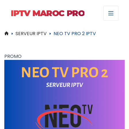
IPTV MAROC PRO
SERVEUR IPTV
NEO TV PRO 2 IPTV
Accueil
PROMO