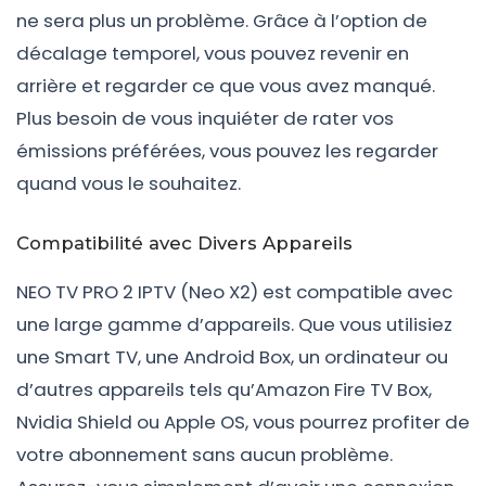
ne sera plus un problème. Grâce à l’option de
décalage temporel, vous pouvez revenir en
arrière et regarder ce que vous avez manqué.
Plus besoin de vous inquiéter de rater vos
émissions préférées, vous pouvez les regarder
quand vous le souhaitez.
Compatibilité avec Divers Appareils
NEO TV PRO 2 IPTV (Neo X2) est compatible avec
une large gamme d’appareils. Que vous utilisiez
une Smart TV, une Android Box, un ordinateur ou
d’autres appareils tels qu’Amazon Fire TV Box,
Nvidia Shield ou Apple OS, vous pourrez profiter de
votre abonnement sans aucun problème.