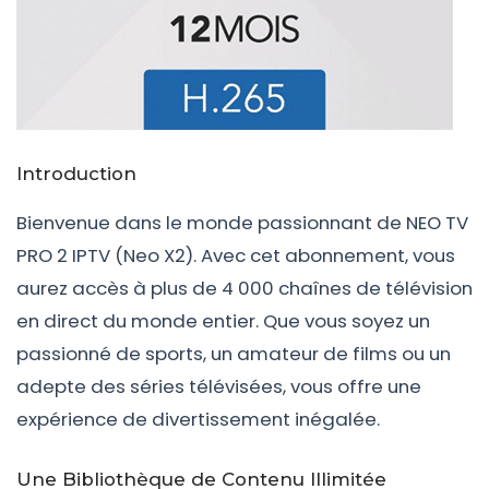
Introduction
Bienvenue dans le monde passionnant de NEO TV
PRO 2 IPTV (Neo X2). Avec cet abonnement, vous
aurez accès à plus de 4 000 chaînes de télévision
en direct du monde entier. Que vous soyez un
passionné de sports, un amateur de films ou un
adepte des séries télévisées, vous offre une
expérience de divertissement inégalée.
Une Bibliothèque de Contenu Illimitée