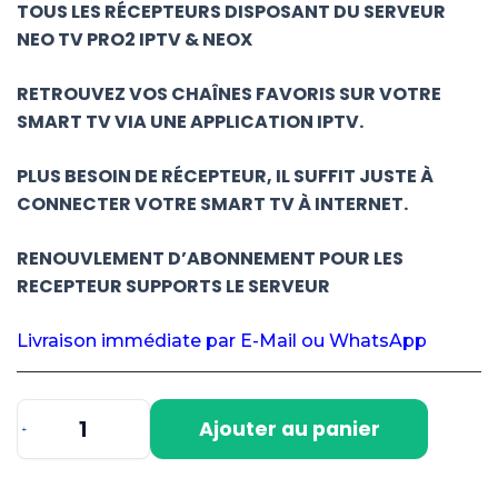
TOUS LES RÉCEPTEURS DISPOSANT DU SERVEUR
NEO TV PRO2 IPTV & NEOX
RETROUVEZ VOS CHAÎNES FAVORIS SUR VOTRE
SMART TV VIA UNE APPLICATION IPTV.
PLUS BESOIN DE RÉCEPTEUR, IL SUFFIT JUSTE À
CONNECTER VOTRE SMART TV À INTERNET.
RENOUVLEMENT D’ABONNEMENT POUR LES
RECEPTEUR SUPPORTS LE SERVEUR
Livraison immédiate par E-Mail ou WhatsApp
Ajouter au panier
quantité
de
NEO