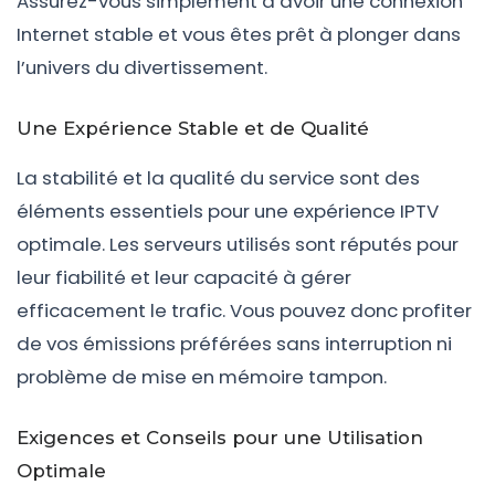
Assurez-vous simplement d’avoir une connexion
Internet stable et vous êtes prêt à plonger dans
l’univers du divertissement.
Passer
au
Une Expérience Stable et de Qualité
contenu
La stabilité et la qualité du service sont des
éléments essentiels pour une expérience IPTV
optimale. Les serveurs utilisés sont réputés pour
leur fiabilité et leur capacité à gérer
efficacement le trafic. Vous pouvez donc profiter
de vos émissions préférées sans interruption ni
problème de mise en mémoire tampon.
Exigences et Conseils pour une Utilisation
Optimale