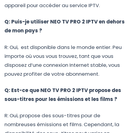
appareil pour accéder au service IPTV.
Q: Puis-je utiliser NEO TV PRO 2 IPTV en dehors
de mon pays ?
R: Oui, est disponible dans le monde entier. Peu
importe où vous vous trouvez, tant que vous
disposez d’une connexion Internet stable, vous
pouvez profiter de votre abonnement.
Q: Est-ce que NEO TV PRO 2 IPTV propose des
sous-titres pour les émissions et les films ?
R: Oui, propose des sous-titres pour de
nombreuses émissions et films. Cependant, la