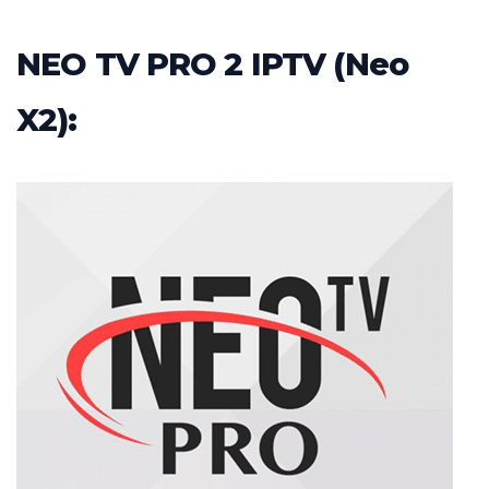
NEO TV PRO 2 IPTV (Neo
X2):