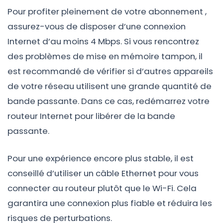
Pour profiter pleinement de votre abonnement ,
assurez-vous de disposer d’une connexion
Internet d’au moins 4 Mbps. Si vous rencontrez
des problèmes de mise en mémoire tampon, il
est recommandé de vérifier si d’autres appareils
de votre réseau utilisent une grande quantité de
bande passante. Dans ce cas, redémarrez votre
routeur Internet pour libérer de la bande
passante.
Pour une expérience encore plus stable, il est
conseillé d’utiliser un câble Ethernet pour vous
connecter au routeur plutôt que le Wi-Fi. Cela
garantira une connexion plus fiable et réduira les
risques de perturbations.