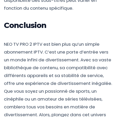
disponibilité des sous-titres peut varier en
fonction du contenu spécifique.
Conclusion
NEO TV PRO 2 IPTV est bien plus qu’un simple
abonnement IPTV. C’est une porte d’entrée vers
un monde infini de divertissement. Avec sa vaste
bibliothèque de contenu, sa compatibilité avec
différents appareils et sa stabilité de service,
offre une expérience de divertissement inégalée.
Que vous soyez un passionné de sports, un
cinéphile ou un amateur de séries télévisées,
comblera tous vos besoins en matière de
divertissement. Alors, plongez dans cet univers