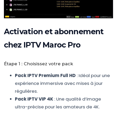
Activation et abonnement
chez IPTV Maroc Pro
Étape 1 : Choisissez votre pack
Pack IPTV Premium Full HD
: Idéal pour une
expérience immersive avec mises à jour
régulières.
Pack IPTV VIP 4K
: Une qualité d’image
ultra-précise pour les amateurs de 4K.