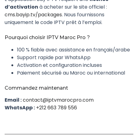
d’activation
à acheter sur le site officiel :
cms.bayip.tv/packages
. Nous fournissons
uniquement le code IPTV prêt à l’emploi.
Pourquoi choisir IPTV Maroc Pro ?
100 % fiable avec assistance en français/arabe
Support rapide par WhatsApp
Activation et configuration incluses
Paiement sécurisé au Maroc ou international
Commandez maintenant
Email :
contact@iptvmarocpro.com
WhatsApp :
+212 663 789 556