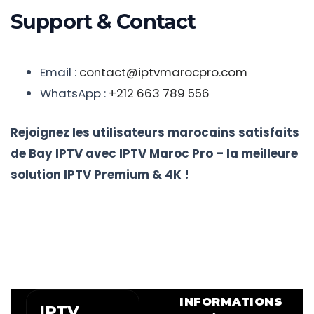
Support & Contact
Email :
contact@iptvmarocpro.com
WhatsApp :
+212 663 789 556
Rejoignez les utilisateurs marocains satisfaits
de Bay IPTV avec IPTV Maroc Pro – la meilleure
solution IPTV Premium & 4K !
INFORMATIONS
IPTV