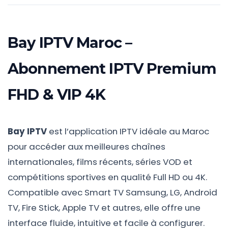
Bay IPTV Maroc –
Abonnement IPTV Premium
FHD & VIP 4K
Bay IPTV
est l’application IPTV idéale au Maroc
pour accéder aux meilleures chaînes
internationales, films récents, séries VOD et
compétitions sportives en qualité Full HD ou 4K.
Compatible avec Smart TV Samsung, LG, Android
TV, Fire Stick, Apple TV et autres, elle offre une
interface fluide, intuitive et facile à configurer.