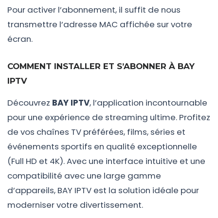
Pour activer l’abonnement, il suffit de nous
transmettre l’adresse MAC affichée sur votre
écran.
COMMENT INSTALLER ET S’ABONNER À BAY
IPTV
Découvrez
BAY IPTV
, l’application incontournable
pour une expérience de streaming ultime. Profitez
de vos chaînes TV préférées, films, séries et
événements sportifs en qualité exceptionnelle
(Full HD et 4K). Avec une interface intuitive et une
compatibilité avec une large gamme
d’appareils, BAY IPTV est la solution idéale pour
moderniser votre divertissement.