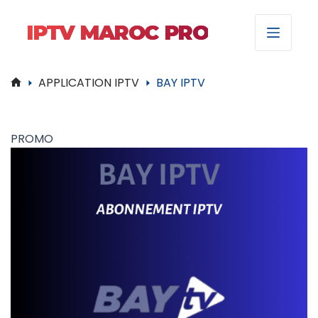
IPTV MAROC PRO
APPLICATION IPTV
BAY IPTV
Accueil
PROMO