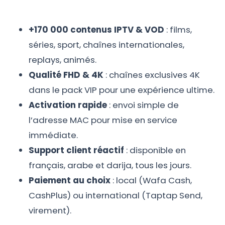
+170 000 contenus IPTV & VOD
: films,
séries, sport, chaînes internationales,
replays, animés.
Qualité FHD & 4K
: chaînes exclusives 4K
dans le pack VIP pour une expérience ultime.
Activation rapide
: envoi simple de
l’adresse MAC pour mise en service
immédiate.
Support client réactif
: disponible en
français, arabe et darija, tous les jours.
Paiement au choix
: local (Wafa Cash,
CashPlus) ou international (Taptap Send,
virement).