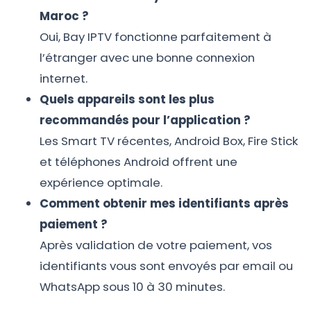
Maroc ?
Oui, Bay IPTV fonctionne parfaitement à
l’étranger avec une bonne connexion
internet.
Quels appareils sont les plus
recommandés pour l’application ?
Les Smart TV récentes, Android Box, Fire Stick
et téléphones Android offrent une
expérience optimale.
Comment obtenir mes identifiants après
paiement ?
Après validation de votre paiement, vos
identifiants vous sont envoyés par email ou
WhatsApp sous 10 à 30 minutes.