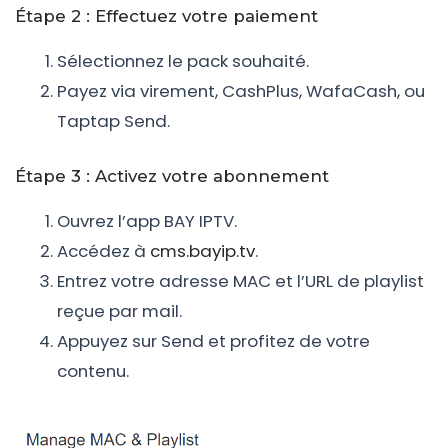
Étape 2 : Effectuez votre paiement
Sélectionnez le pack souhaité.
Payez via virement, CashPlus, WafaCash, ou
Taptap Send.
Étape 3 : Activez votre abonnement
Ouvrez l’app BAY IPTV.
Accédez à
cms.bayip.tv
.
Entrez votre adresse MAC et l’URL de playlist
reçue par mail.
Appuyez sur Send et profitez de votre
contenu.