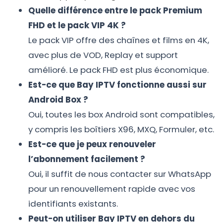
Quelle différence entre le pack Premium
FHD et le pack VIP 4K ?
Le pack VIP offre des chaînes et films en 4K,
avec plus de VOD, Replay et support
amélioré. Le pack FHD est plus économique.
Est-ce que Bay IPTV fonctionne aussi sur
Android Box ?
Oui, toutes les box Android sont compatibles,
y compris les boîtiers X96, MXQ, Formuler, etc.
Est-ce que je peux renouveler
l’abonnement facilement ?
Oui, il suffit de nous contacter sur WhatsApp
pour un renouvellement rapide avec vos
identifiants existants.
Peut-on utiliser Bay IPTV en dehors du