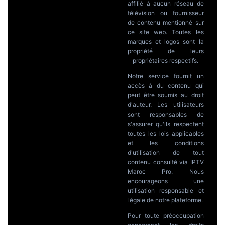
affilié à aucun réseau de
télévision ou fournisseur
de contenu mentionné sur
ce site web. Toutes les
marques et logos sont la
propriété de leurs
propriétaires respectifs.
Notre service fournit un
accès à du contenu qui
peut être soumis au droit
d'auteur. Les utilisateurs
sont responsables de
s'assurer qu'ils respectent
toutes les lois applicables
et les conditions
d'utilisation de tout
contenu consulté via IPTV
Maroc Pro. Nous
encourageons une
utilisation responsable et
légale de notre plateforme.
Pour toute préoccupation