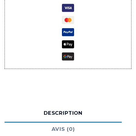
DESCRIPTION
AVIS (0)