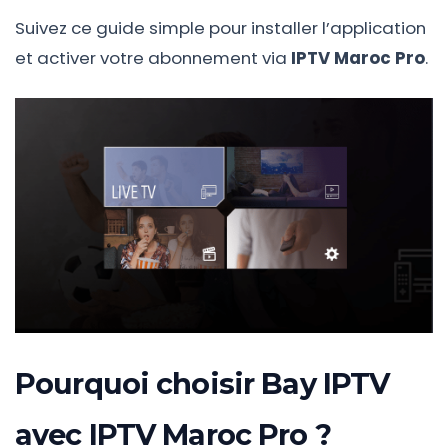
Suivez ce guide simple pour installer l’application
et activer votre abonnement via
IPTV Maroc Pro
.
Pourquoi choisir Bay IPTV
avec IPTV Maroc Pro ?