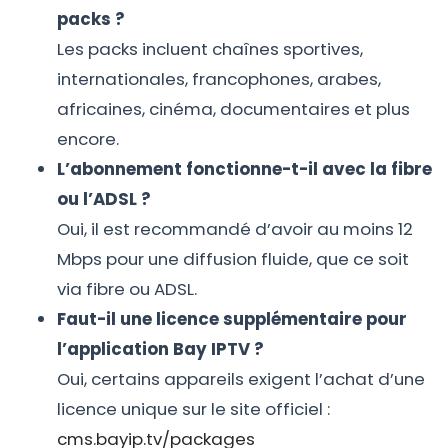
packs ?
Les packs incluent chaînes sportives,
internationales, francophones, arabes,
africaines, cinéma, documentaires et plus
encore.
L’abonnement fonctionne-t-il avec la fibre
ou l’ADSL ?
Oui, il est recommandé d’avoir au moins 12
Mbps pour une diffusion fluide, que ce soit
via fibre ou ADSL.
Faut-il une licence supplémentaire pour
l’application Bay IPTV ?
Oui, certains appareils exigent l’achat d’une
licence unique sur le site officiel :
cms.bayip.tv/packages