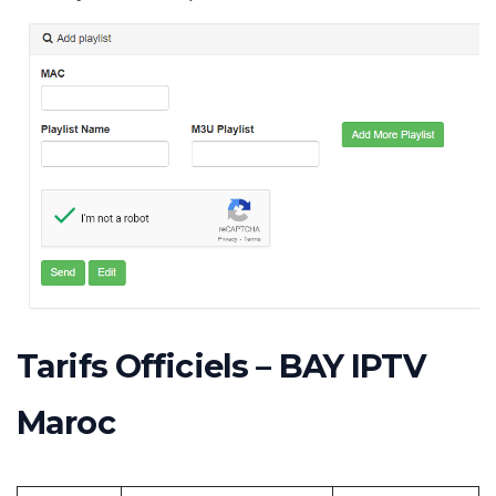
Tarifs Officiels – BAY IPTV
Maroc