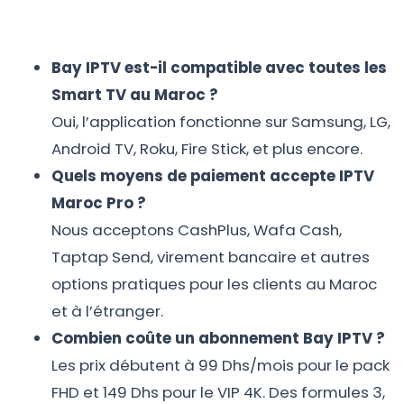
Bay IPTV est-il compatible avec toutes les
Smart TV au Maroc ?
Oui, l’application fonctionne sur Samsung, LG,
Android TV, Roku, Fire Stick, et plus encore.
Quels moyens de paiement accepte IPTV
Maroc Pro ?
Nous acceptons CashPlus, Wafa Cash,
Taptap Send, virement bancaire et autres
options pratiques pour les clients au Maroc
et à l’étranger.
Combien coûte un abonnement Bay IPTV ?
Les prix débutent à 99 Dhs/mois pour le pack
FHD et 149 Dhs pour le VIP 4K. Des formules 3,