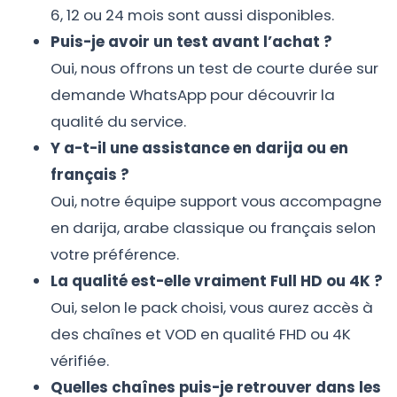
6, 12 ou 24 mois sont aussi disponibles.
Puis-je avoir un test avant l’achat ?
Oui, nous offrons un test de courte durée sur
demande WhatsApp pour découvrir la
qualité du service.
Y a-t-il une assistance en darija ou en
français ?
Oui, notre équipe support vous accompagne
en darija, arabe classique ou français selon
votre préférence.
La qualité est-elle vraiment Full HD ou 4K ?
Oui, selon le pack choisi, vous aurez accès à
des chaînes et VOD en qualité FHD ou 4K
vérifiée.
Quelles chaînes puis-je retrouver dans les