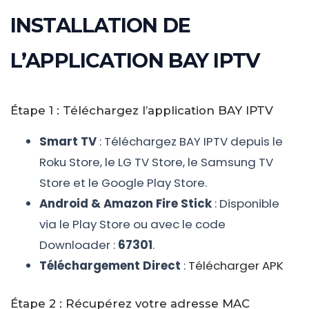
INSTALLATION DE
L’APPLICATION BAY IPTV
Étape 1 : Téléchargez l’application BAY IPTV
Smart TV
: Téléchargez BAY IPTV depuis le
Roku Store, le LG TV Store, le Samsung TV
Store et le Google Play Store.
Android & Amazon Fire Stick
: Disponible
via le Play Store ou avec le code
Downloader :
67301
.
Téléchargement Direct
:
Télécharger APK
Étape 2 : Récupérez votre adresse MAC