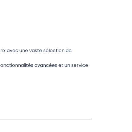
prix avec une vaste sélection de
onctionnalités avancées et un service