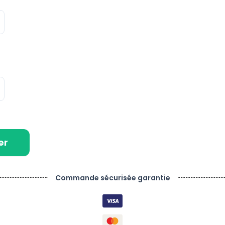
er
Commande sécurisée garantie