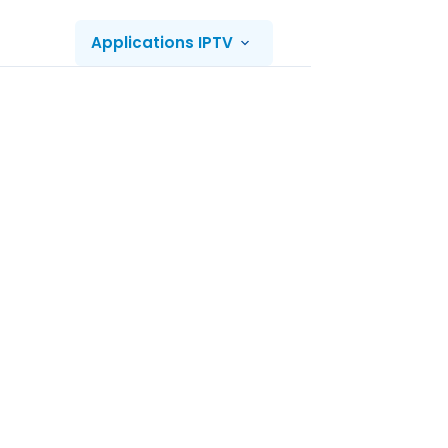
Applications IPTV
Serveurs IP