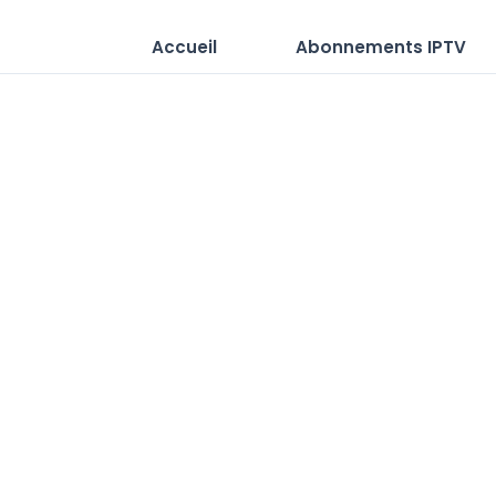
Accueil
Abonnements IPTV