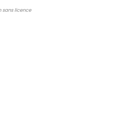
n sans licence