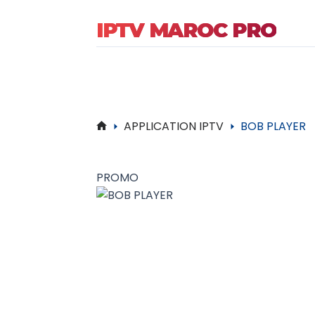
IPTV MAROC PRO
APPLICATION IPTV
BOB PLAYER
Accueil
PROMO