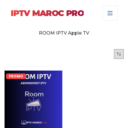
IPTV MAROC PRO
ROOM IPTV Apple TV
PROMO