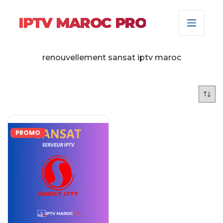
IPTV MAROC PRO
renouvellement sansat iptv maroc
PROMO