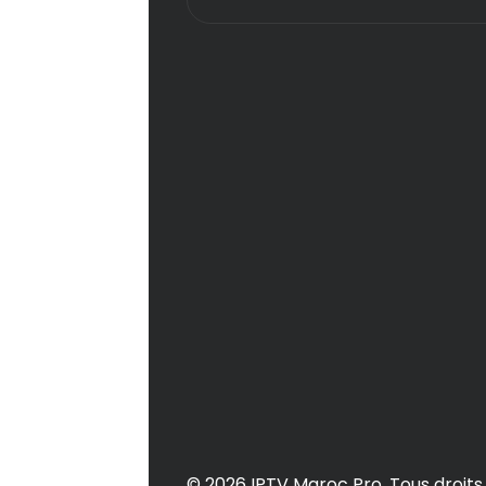
© 2026 IPTV Maroc Pro. Tous droits