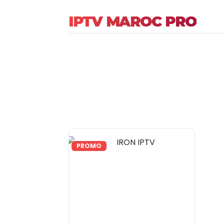
IPTV MAROC PRO
PROMO