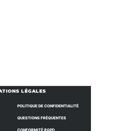
ATIONS LÉGALES
POLITIQUE DE CONFIDENTIALITÉ
QUESTIONS FRÉQUENTES
CONFORMITÉ RGPD