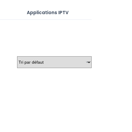
Applications IPTV
Serveurs IP