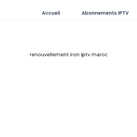
Accueil
Abonnements IPTV
renouvellement iron iptv maroc