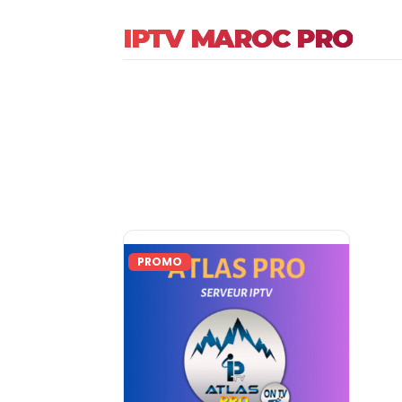
IPTV MAROC PRO
PROMO