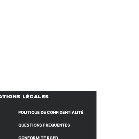
ATIONS LÉGALES
POLITIQUE DE CONFIDENTIALITÉ
QUESTIONS FRÉQUENTES
CONFORMITÉ RGPD