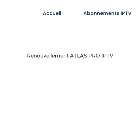
Accueil
Abonnements IPTV
Renouvellement ATLAS PRO IPTV