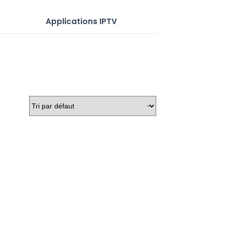
Applications IPTV
Serveurs IP