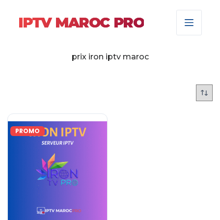
IPTV MAROC PRO
prix iron iptv maroc
PROMO