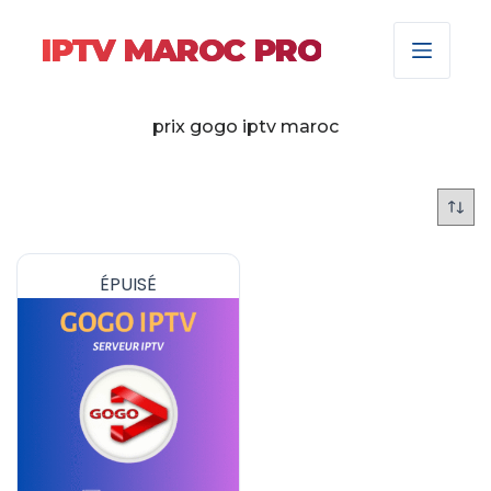
IPTV MAROC PRO
prix gogo iptv maroc
ÉPUISÉ