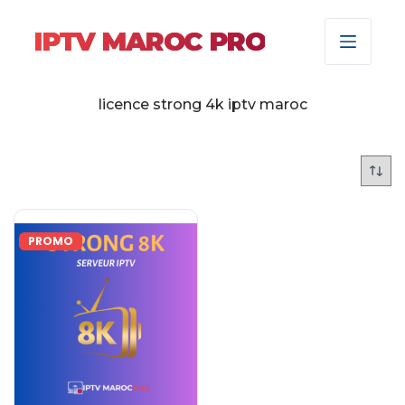
IPTV MAROC PRO
licence strong 4k iptv maroc
PROMO