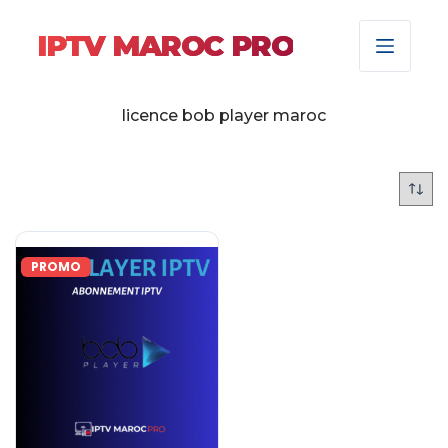
IPTV MAROC PRO
licence bob player maroc
PROMO