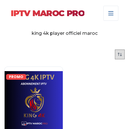
IPTV MAROC PRO
king 4k player officiel maroc
PROMO