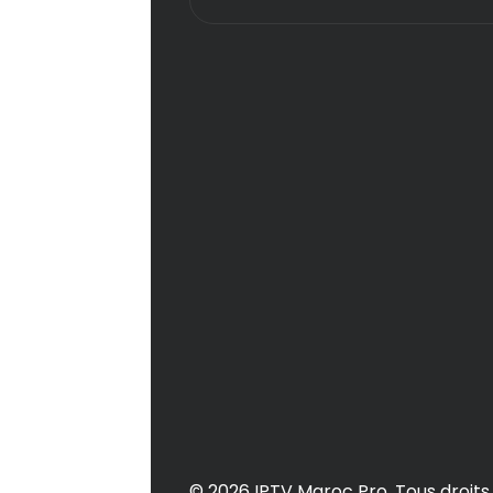
© 2026 IPTV Maroc Pro. Tous droits