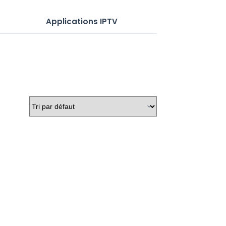
Applications IPTV
Serveurs IP