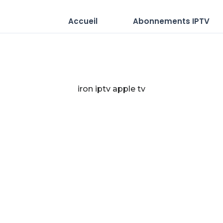
Accueil
Abonnements IPTV
iron iptv apple tv