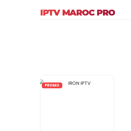
IPTV MAROC PRO
PROMO