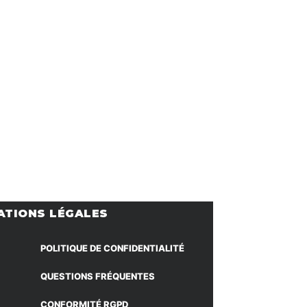
ATIONS LÉGALES
POLITIQUE DE CONFIDENTIALITÉ
QUESTIONS FRÉQUENTES
CONFORMITÉ RGPD