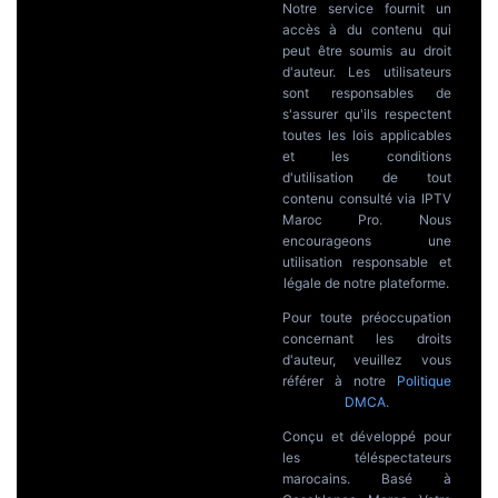
Notre service fournit un
accès à du contenu qui
peut être soumis au droit
d'auteur. Les utilisateurs
sont responsables de
s'assurer qu'ils respectent
toutes les lois applicables
et les conditions
d'utilisation de tout
contenu consulté via IPTV
Maroc Pro. Nous
encourageons une
utilisation responsable et
légale de notre plateforme.
Pour toute préoccupation
concernant les droits
d'auteur, veuillez vous
référer à notre
Politique
DMCA
.
Conçu et développé pour
les téléspectateurs
marocains. Basé à