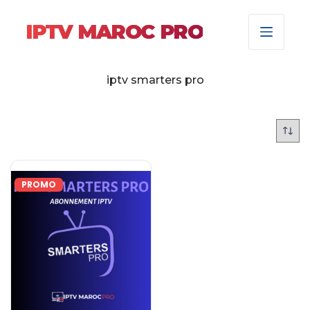
IPTV MAROC PRO
iptv smarters pro
PROMO