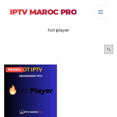
IPTV MAROC PRO
hot player
PROMO