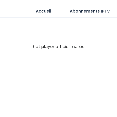
Accueil
Abonnements IPTV
hot player officiel maroc