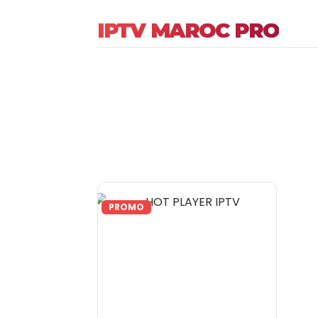
IPTV MAROC PRO
PROMO