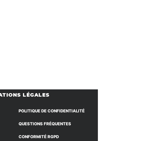
ATIONS LÉGALES
POLITIQUE DE CONFIDENTIALITÉ
QUESTIONS FRÉQUENTES
CONFORMITÉ RGPD