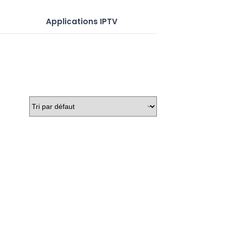
Applications IPTV
Serveurs IP