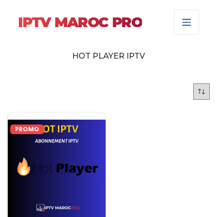
IPTV MAROC PRO
HOT PLAYER IPTV
PROMO