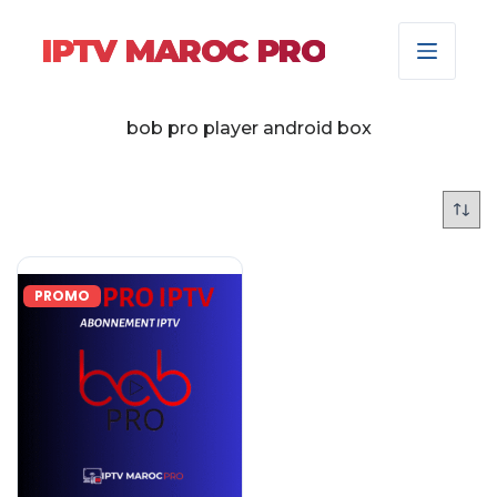
IPTV MAROC PRO
bob pro player android box
PROMO