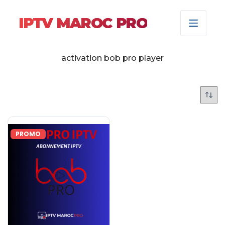
IPTV MAROC PRO
activation bob pro player
PROMO