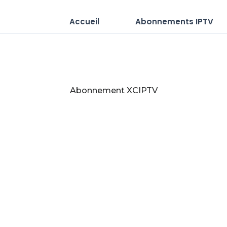
Accueil
Abonnements IPTV
Abonnement XCIPTV