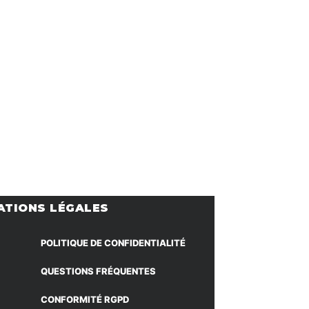
ATIONS LÉGALES
POLITIQUE DE CONFIDENTIALITÉ
QUESTIONS FRÉQUENTES
CONFORMITÉ RGPD