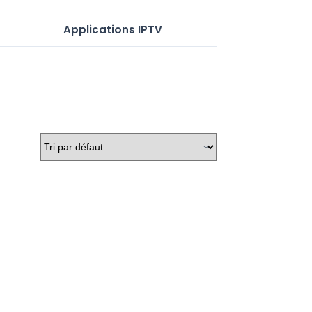
Applications IPTV
Serveurs IP