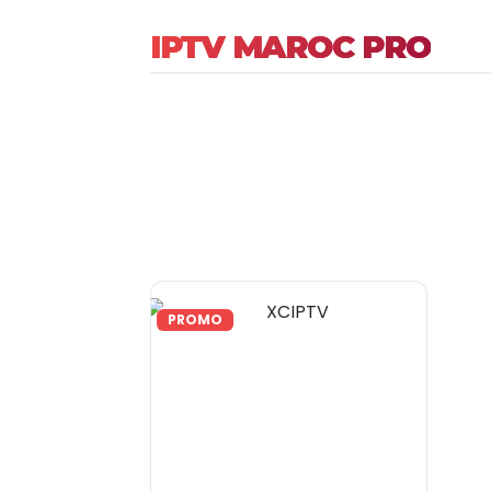
IPTV MAROC PRO
PROMO