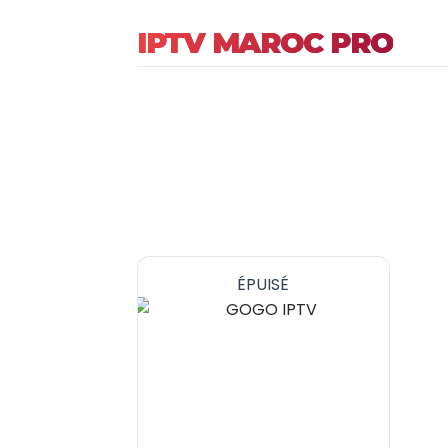
IPTV MAROC PRO
ÉPUISÉ