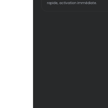
rapide, activation immédiate.