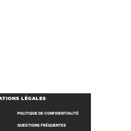
ATIONS LÉGALES
POLITIQUE DE CONFIDENTIALITÉ
QUESTIONS FRÉQUENTES