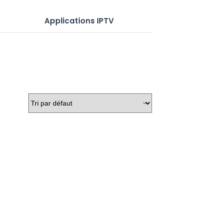
Applications IPTV
Serveurs IP