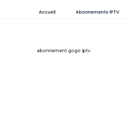
Accueil
Abonnements IPTV
abonnement gogo iptv